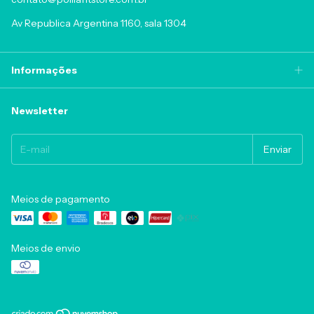
Av Republica Argentina 1160, sala 1304
Informações
Newsletter
Meios de pagamento
Meios de envio