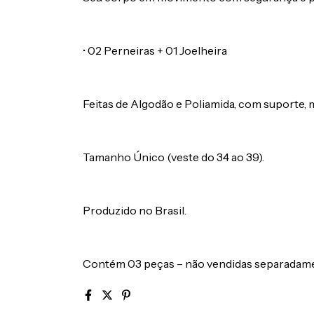
• 02 Perneiras + 01 Joelheira
Feitas de Algodão e Poliamida, com suporte,
Tamanho Único (veste do 34 ao 39).
Produzido no Brasil.
Contém 03 peças – não vendidas separadame