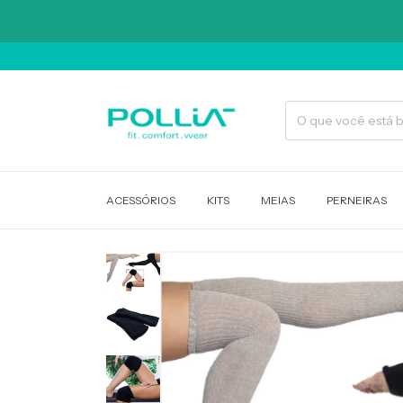
ACESSÓRIOS
KITS
MEIAS
PERNEIRAS